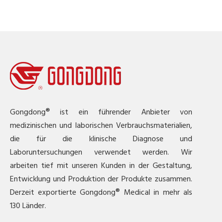
Gongdong® ist ein führender Anbieter von
medizinischen und laborischen Verbrauchsmaterialien,
die für die klinische Diagnose und
Laboruntersuchungen verwendet werden. Wir
arbeiten tief mit unseren Kunden in der Gestaltung,
Entwicklung und Produktion der Produkte zusammen.
Derzeit exportierte Gongdong® Medical in mehr als
130 Länder.