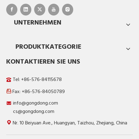
UNTERNEHMEN
PRODUKTKATEGORIE
KONTAKTIEREN SIE UNS
Tel: +86-576-84115678
Fax: +86-576-84050789

info@gongdong.com
cs@gongdong.com
Nr. 10 Beiyuan Ave., Huangyan, Taizhou, Zhejiang, China