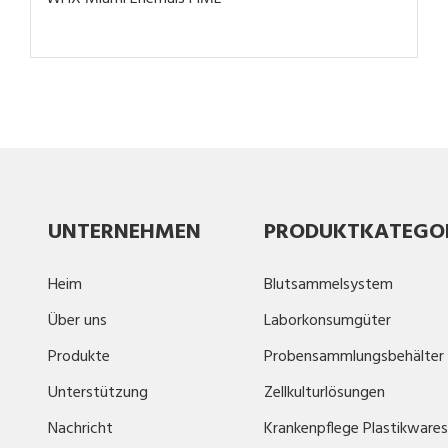
UNTERNEHMEN
PRODUKTKATEGO
Heim
Blutsammelsystem
Über uns
Laborkonsumgüter
Produkte
Probensammlungsbehälter
Unterstützung
Zellkulturlösungen
Nachricht
Krankenpflege Plastikwares