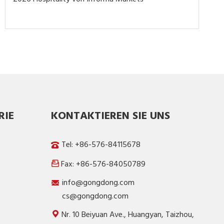
RIE
KONTAKTIEREN SIE UNS
Tel: +86-576-84115678
Fax: +86-576-84050789

info@gongdong.com
cs@gongdong.com
Nr. 10 Beiyuan Ave., Huangyan, Taizhou,