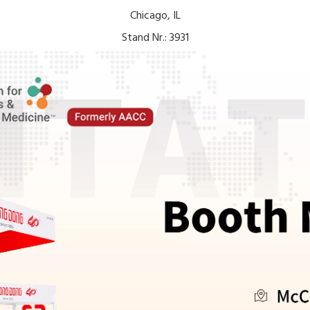
Chicago, IL
Stand Nr.: 3931