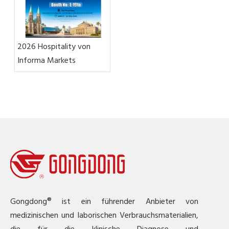
2026 Hospitality von
Informa Markets
Gongdong® ist ein führender Anbieter von
medizinischen und laborischen Verbrauchsmaterialien,