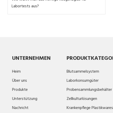
Labortests aus?
UNTERNEHMEN
PRODUKTKATEGO
Heim
Blutsammelsystem
Über uns
Laborkonsumgüter
Produkte
Probensammlungsbehälter
Unterstützung
Zellkulturlösungen
Nachricht
Krankenpflege Plastikwares