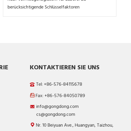
berücksichtigende Schlüsselfaktoren
RIE
KONTAKTIEREN SIE UNS
Tel: +86-576-84115678
Fax: +86-576-84050789

info@gongdong.com
cs@gongdong.com
Nr. 10 Beiyuan Ave., Huangyan, Taizhou,