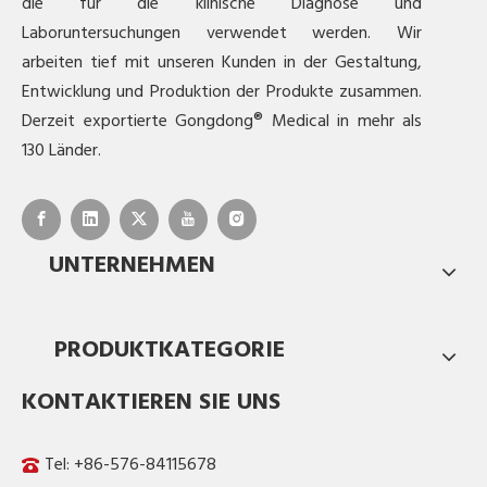
die für die klinische Diagnose und
Laboruntersuchungen verwendet werden. Wir
arbeiten tief mit unseren Kunden in der Gestaltung,
Entwicklung und Produktion der Produkte zusammen.
Derzeit exportierte Gongdong® Medical in mehr als
130 Länder.
UNTERNEHMEN
PRODUKTKATEGORIE
KONTAKTIEREN SIE UNS
Tel: +86-576-84115678