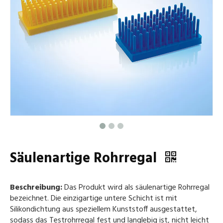
Säulenartige Rohrregal
Beschreibung:
Das Produkt wird als säulenartige Rohrregal
bezeichnet. Die einzigartige untere Schicht ist mit
Silikondichtung aus speziellem Kunststoff ausgestattet,
sodass das Testrohrregal fest und langlebig ist, nicht leicht