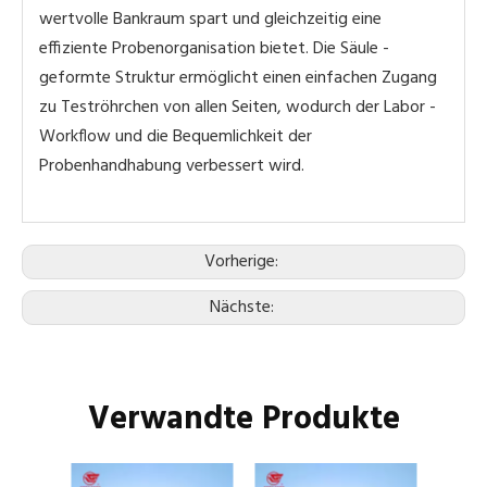
wertvolle Bankraum spart und gleichzeitig eine
effiziente Probenorganisation bietet. Die Säule -
geformte Struktur ermöglicht einen einfachen Zugang
zu Teströhrchen von allen Seiten, wodurch der Labor -
Workflow und die Bequemlichkeit der
Probenhandhabung verbessert wird.
Vorherige:
Nächste:
Verwandte Produkte