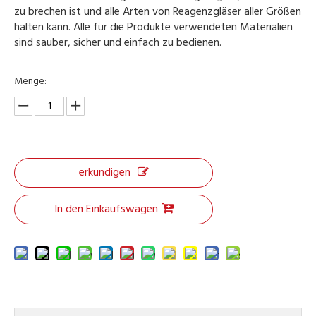
zu brechen ist und alle Arten von Reagenzgläser aller Größen
halten kann. Alle für die Produkte verwendeten Materialien
sind sauber, sicher und einfach zu bedienen.
Menge:
erkundigen
In den Einkaufswagen