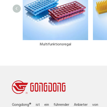
onsregal
Multifunktionsregal
Gongdong® ist ein führender Anbieter von