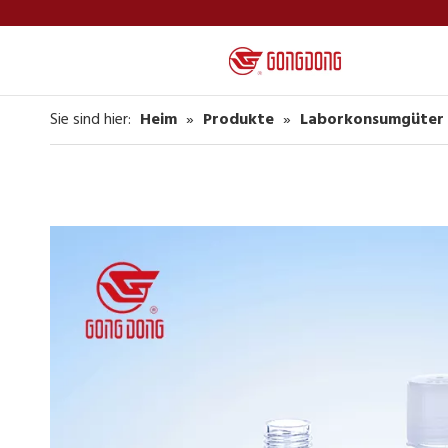
Sie sind hier:
Heim
»
Produkte
»
Laborkonsumgüter