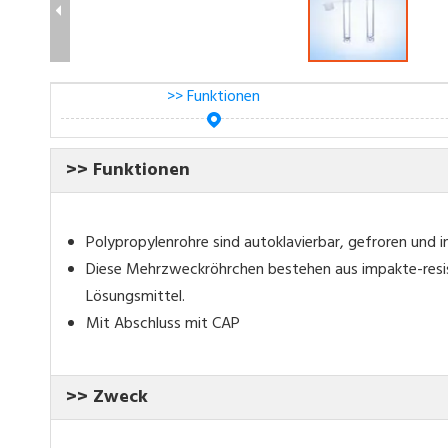
>> Funktionen
>> Funktionen
Polypropylenrohre sind autoklavierbar, gefroren und 
Diese Mehrzweckröhrchen bestehen aus impakte-resis
Lösungsmittel.
Mit Abschluss mit CAP
>> Zweck