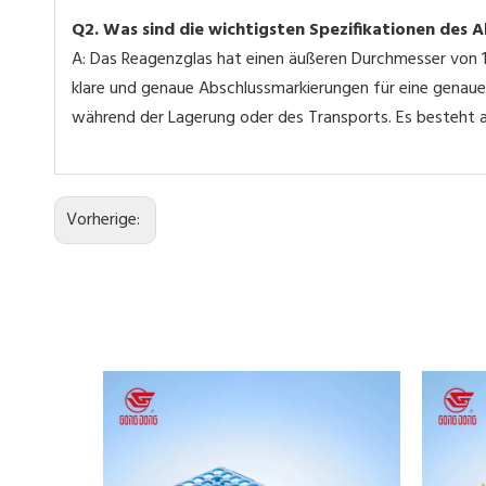
Q2. Was sind die wichtigsten Spezifikationen des 
A: Das Reagenzglas hat einen äußeren Durchmesser von 
klare und genaue Abschlussmarkierungen für eine genaue
während der Lagerung oder des Transports. Es besteht a
Vorherige: