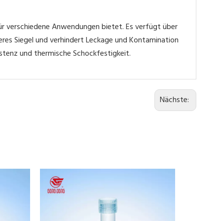
ür verschiedene Anwendungen bietet. Es verfügt über
eres Siegel und verhindert Leckage und Kontamination
stenz und thermische Schockfestigkeit.
Nächste: